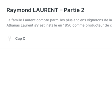
Raymond LAURENT – Partie 2
La famille Laurent compte parmi les plus anciens vignerons de la r
Athanas Laurent s’y est installé en 1850 comme producteur de 
Cap C