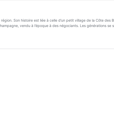
égion. Son histoire est liée à celle d’un petit village de la Côte des
champagne, vendu à l’époque à des négociants. Les générations se 