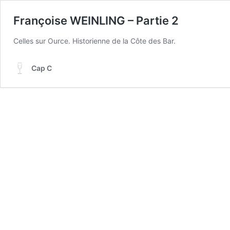
Françoise WEINLING – Partie 2
Celles sur Ource. Historienne de la Côte des Bar.
Cap C